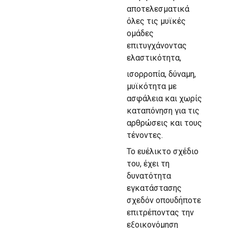
αποτελεσματικά
όλες τις μυϊκές
ομάδες
επιτυγχάνοντας
ελαστικότητα,
ισορροπία, δύναμη,
μυϊκότητα με
ασφάλεια και χωρίς
καταπόνηση για τις
αρθρώσεις και τους
τένοντες.
Το ευέλικτο σχέδιο
του, έχει τη
δυνατότητα
εγκατάστασης
σχεδόν οπουδήποτε
επιτρέποντας την
εξοικονόμηση