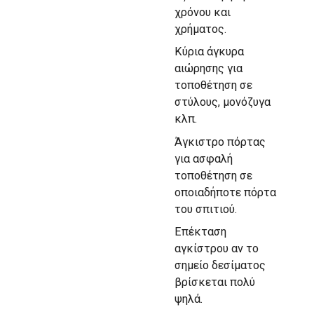
χρόνου και
χρήματος.
Κύρια άγκυρα
αιώρησης για
τοποθέτηση σε
στύλους, μονόζυγα
κλπ.
Άγκιστρο πόρτας
για ασφαλή
τοποθέτηση σε
οποιαδήποτε πόρτα
του σπιτιού.
Επέκταση
αγκίστρου αν το
σημείο δεσίματος
βρίσκεται πολύ
ψηλά.