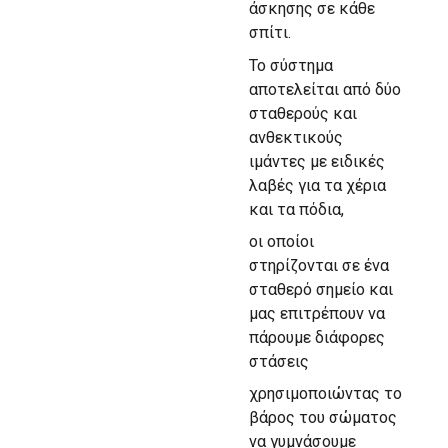
άσκησης σε κάθε
σπίτι.
Το σύστημα
αποτελείται από δύο
σταθερούς και
ανθεκτικούς
ιμάντες με ειδικές
λαβές για τα χέρια
και τα πόδια,
οι οποίοι
στηρίζονται σε ένα
σταθερό σημείο και
μας επιτρέπουν να
πάρουμε διάφορες
στάσεις
χρησιμοποιώντας το
βάρος του σώματος
να γυμνάσουμε