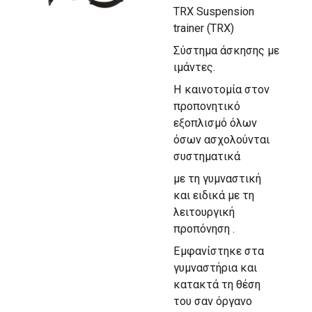
TRX Suspension
trainer (TRX)
Σύστημα άσκησης με
ιμάντες.
Η καινοτομία στον
προπονητικό
εξοπλισμό όλων
όσων ασχολούνται
συστηματικά
με τη γυμναστική
και ειδικά με τη
λειτουργική
προπόνηση .
Εμφανίστηκε στα
γυμναστήρια και
κατακτά τη θέση
του σαν όργανο