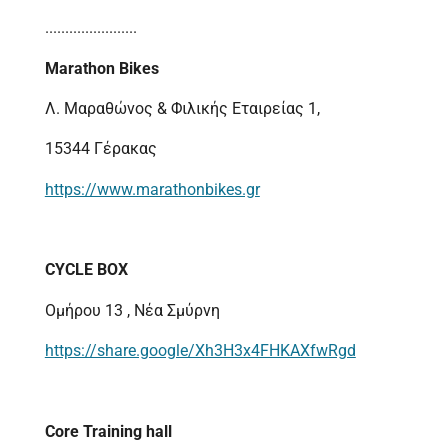
.......................
Marathon Bikes
Λ. Μαραθώνος & Φιλικής Εταιρείας 1,
15344 Γέρακας
https://www.marathonbikes.gr
CYCLE BOX
Ομήρου 13 , Νέα Σμύρνη
https://share.google/Xh3H3x4FHKAXfwRgd
Core Training hall