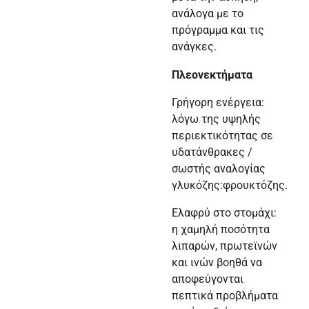
ανάλογα με το
πρόγραμμα και τις
ανάγκες.
Πλεονεκτήματα
Γρήγορη ενέργεια:
λόγω της υψηλής
περιεκτικότητας σε
υδατάνθρακες /
σωστής αναλογίας
γλυκόζης:φρουκτόζης.
Ελαφρύ στο στομάχι:
η χαμηλή ποσότητα
λιπαρών, πρωτεϊνών
και ινών βοηθά να
αποφεύγονται
πεπτικά προβλήματα