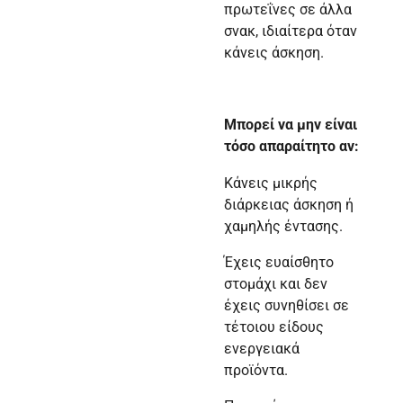
πρωτεΐνες σε άλλα
σνακ, ιδιαίτερα όταν
κάνεις άσκηση.
Μπορεί να μην είναι
τόσο απαραίτητο αν:
Κάνεις μικρής
διάρκειας άσκηση ή
χαμηλής έντασης.
Έχεις ευαίσθητο
στομάχι και δεν
έχεις συνηθίσει σε
τέτοιου είδους
ενεργειακά
προϊόντα.