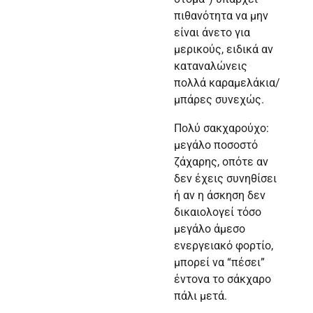
πιθανότητα να μην
είναι άνετο για
μερικούς, ειδικά αν
καταναλώνεις
πολλά καραμελάκια/
μπάρες συνεχώς.
Πολύ σακχαρούχο:
μεγάλο ποσοστό
ζάχαρης, οπότε αν
δεν έχεις συνηθίσει
ή αν η άσκηση δεν
δικαιολογεί τόσο
μεγάλο άμεσο
ενεργειακό φορτίο,
μπορεί να “πέσει”
έντονα το σάκχαρο
πάλι μετά.