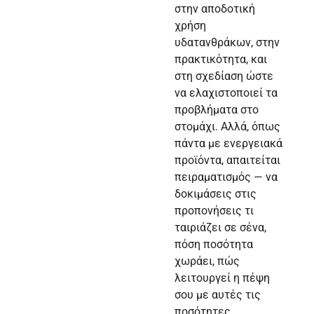
στην αποδοτική
χρήση
υδατανθράκων, στην
πρακτικότητα, και
στη σχεδίαση ώστε
να ελαχιστοποιεί τα
προβλήματα στο
στομάχι. Αλλά, όπως
πάντα με ενεργειακά
προϊόντα, απαιτείται
πειραματισμός — να
δοκιμάσεις στις
προπονήσεις τι
ταιριάζει σε σένα,
πόση ποσότητα
χωράει, πώς
λειτουργεί η πέψη
σου με αυτές τις
ποσότητες.