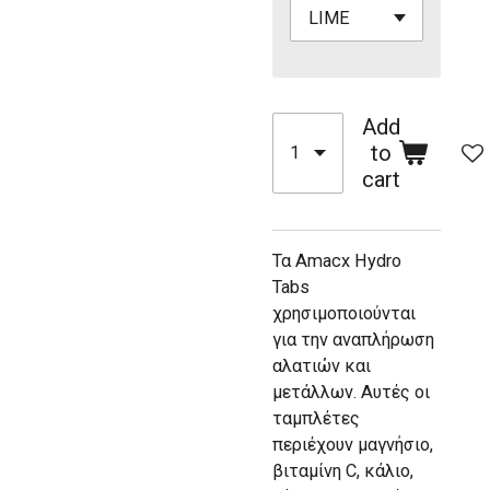
Add
to
cart
Τα Amacx Hydro
Tabs
χρησιμοποιούνται
για την αναπλήρωση
αλατιών και
μετάλλων. Αυτές οι
ταμπλέτες
περιέχουν μαγνήσιο,
βιταμίνη C, κάλιο,