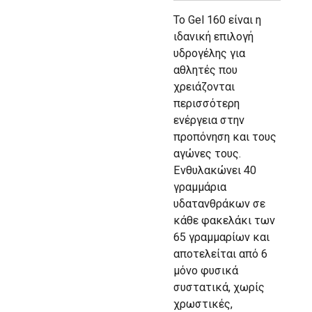
Το Gel 160 είναι η
ιδανική επιλογή
υδρογέλης για
αθλητές που
χρειάζονται
περισσότερη
ενέργεια στην
προπόνηση και τους
αγώνες τους.
Ενθυλακώνει 40
γραμμάρια
υδατανθράκων σε
κάθε φακελάκι των
65 γραμμαρίων και
αποτελείται από 6
μόνο φυσικά
συστατικά, χωρίς
χρωστικές,