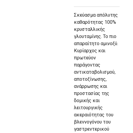
Σκεύασμα απόλυτης
καθαρότητας 100%
κρυσταλλικής
γλουταμίνης. Το πιο
απαραίτητο αμινοξύ.
Κυρίαρχος και
πρωτεύον
παράγοντας
αντικαταβολισμού,
αποτοξίνωσης,
ανάρρωσης και
προστασίας της
δομικής και
λειτουργικής
ακεραιότητας του
βλεννογόνου του
γαστρεντερικού