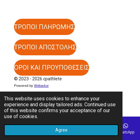
ΤΡΟΠΟΙ ΠΛΗΡΩΜΗΣ
ΤΡΟΠΟΙ ΑΠΟΣΤΟΛΗΣ
ΟΡΟΙ ΚΑΙ ΠΡΟΥΠΟΘΕΣΕΙΣ
© 2023 - 2026 cpathlete
Powered by
Webador
This website uses cookies to enhance your
experience and display tailored ads. Continued use
of this website confirms your acceptance of our
use of cookies.
Agree
Email
Phone
Map
Instagram
WhatsApp