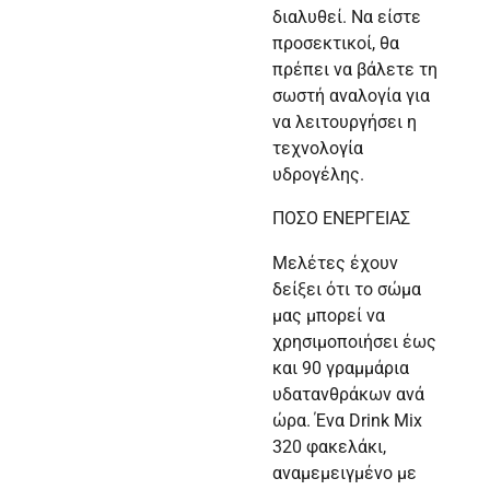
διαλυθεί. Να είστε
προσεκτικοί, θα
πρέπει να βάλετε τη
σωστή αναλογία για
να λειτουργήσει η
τεχνολογία
υδρογέλης.
ΠΟΣΟ ΕΝΕΡΓΕΙΑΣ
Μελέτες έχουν
δείξει ότι το σώμα
μας μπορεί να
χρησιμοποιήσει έως
και 90 γραμμάρια
υδατανθράκων ανά
ώρα. Ένα Drink Mix
320 φακελάκι,
αναμεμειγμένο με