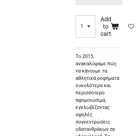
Add
to
cart
Το 2015,
ανακαλύψαμε πώς
να κάνουμε τα
αθλητικά ροφήματα
ευκολότερα και
περισσότερο
αφομοιώσιμα,
εγκλωβίζοντας
υψηλές
συγκεντρώσεις
υδατανθράκων σε