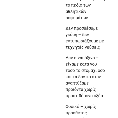
το πεδίο των
αθλητικών
ροφημάτων.
Δεν προσθέσαμε
γεύση – δεν
εντυπωσιάζουμε με
τεχνητές γεύσεις
Δεν είναι όξινο –
είχαμε κατά νου
τόσο το στομάχι όσο
και τα δόντια όταν
αναπτύξαμε
προϊόντα χωρίς
προστιθέμενα οξέα.
Φυσικό – χωρίς
πρόσθετες