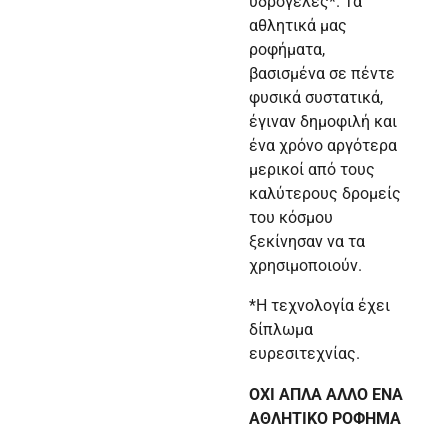
υδρογέλες*. Τα
αθλητικά μας
ροφήματα,
βασισμένα σε πέντε
φυσικά συστατικά,
έγιναν δημοφιλή και
ένα χρόνο αργότερα
μερικοί από τους
καλύτερους δρομείς
του κόσμου
ξεκίνησαν να τα
χρησιμοποιούν.
*Η τεχνολογία έχει
δίπλωμα
ευρεσιτεχνίας.
ΟΧΙ ΑΠΛΑ ΑΛΛΟ ΕΝΑ
ΑΘΛΗΤΙΚΟ ΡΟΦΗΜΑ