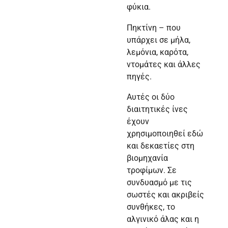
φύκια.
Πηκτίνη – που
υπάρχει σε μήλα,
λεμόνια, καρότα,
ντομάτες και άλλες
πηγές.
Αυτές οι δύο
διαιτητικές ίνες
έχουν
χρησιμοποιηθεί εδώ
και δεκαετίες στη
βιομηχανία
τροφίμων. Σε
συνδυασμό με τις
σωστές και ακριβείς
συνθήκες, το
αλγινικό άλας και η