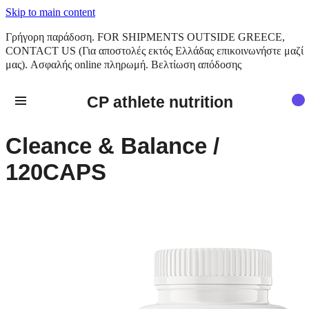
Skip to main content
Γρήγορη παράδοση. FOR SHIPMENTS OUTSIDE GREECE,
CONTACT US (Για αποστολές εκτός Ελλάδας επικοινωνήστε μαζί
μας). Ασφαλής online πληρωμή. Βελτίωση απόδοσης
CP athlete nutrition
Cleance & Balance /
120CAPS