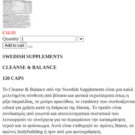
€34.00
Quantity
Add to cart
SWEDISH SUPPLEMENTS
CLEANSE & BALANCE
120 CAPS
Το Cleanse & Balance από την Swedish Supplements είναι μια καλά
μελετημένη σύνθεση από βότανα και φυτικά εκχυλίσματα όπως η
ρίζα πικραλίδας, το μούρο αρκεύθου, το cranberry που συνδυάζονται
ειδικά για χρήση κατά τη διάρκεια της δίαιτας. Το προϊόν είναι
συνδιασμός από γνωστά και αποτελεσματικά συστατικά που
λειτουργούν σε συνέργεια για να περιορίσουν την κατακράτηση
νερού και το φούσκωμα. Αυτό είναι επιθυμητό σε αγώνες fitness, σε
αγώνες bodybuilding ή πριν από μια φωτογράφηση.